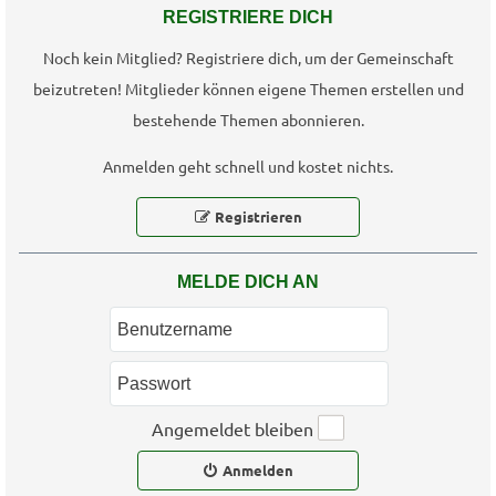
REGISTRIERE DICH
Noch kein Mitglied? Registriere dich, um der Gemeinschaft
beizutreten! Mitglieder können eigene Themen erstellen und
bestehende Themen abonnieren.
Anmelden geht schnell und kostet nichts.
Registrieren
MELDE DICH AN
Angemeldet bleiben
Anmelden