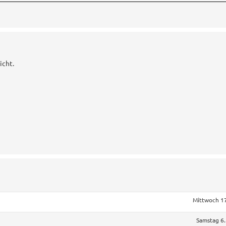
icht.
Mittwoch 17
Samstag 6.