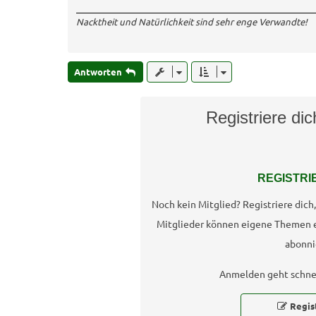
Nacktheit und Natürlichkeit sind sehr enge Verwandte!
Antworten
Registriere di
REGISTRI
Noch kein Mitglied? Registriere dic
Mitglieder können eigene Themen 
abonni
Anmelden geht schnel
Regis